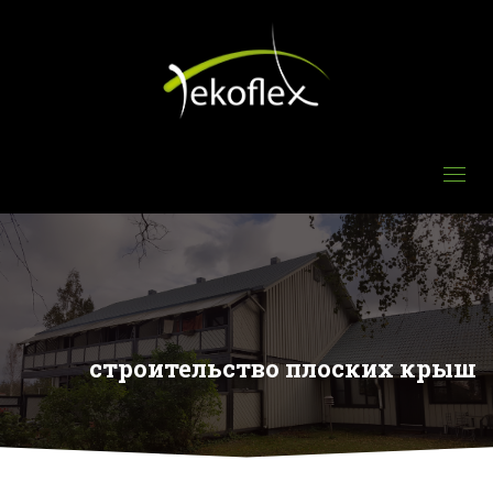
строительство плоских крыш