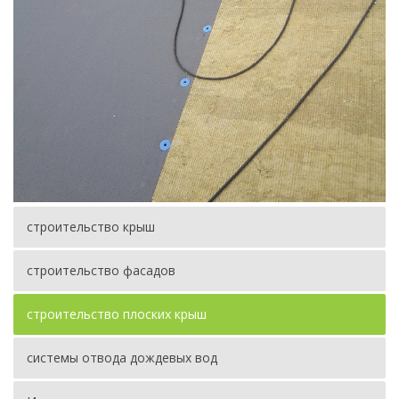
строительство крыш
строительство фасадов
строительство плоских крыш
системы отвода дождевых вод