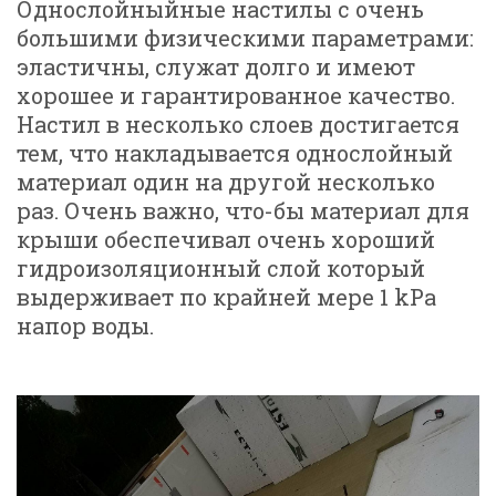
Однослойныйные настилы с очень
большими физическими параметрами:
эластичны, служат долго и имеют
хорошее и гарантированное качество.
Настил в несколько слоев достигается
тем, что накладывается однослойный
материал один на другой несколько
раз. Очень важно, что-бы материал для
крыши обеспечивал очень хороший
гидроизоляционный слой который
выдерживает по крайней мере 1 kPa
напор воды.