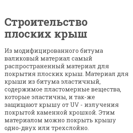
Cтроительство
плоских крыш
Из модифицированного битума
валиковый материал самый
распространенный материал для
покрытия плоских крыш. Материал для
крыши из битума эластичный,
содержимое пластомерные вещества,
которые эластичны, и так-же
защищают крышу от UV - излучения
покрытой каменной крошкой. Этим
материалом можно покрыть крышу
одно-двух или трехслойно.