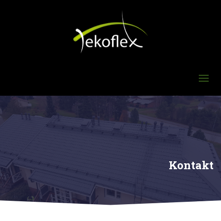
Kontakt