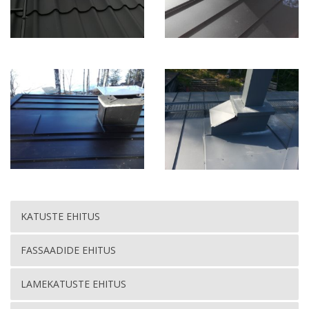
KATUSTE EHITUS
FASSAADIDE EHITUS
LAMEKATUSTE EHITUS